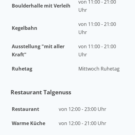
von 11:00 - 21:00
Boulderhalle mit Verleih
Uhr
von 11:00 - 21:00
Kegelbahn
Uhr
Ausstellung "mit aller
von 11:00 - 21:00
Kraft"
Uhr
Ruhetag
Mittwoch Ruhetag
Restaurant Talgenuss
Restaurant
von 12:00 - 23:00 Uhr
Warme Küche
von 12:00 - 21:00 Uhr