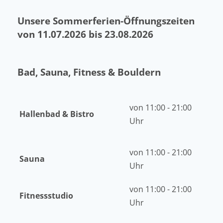
Unsere Sommerferien-Öffnungszeiten
von 11.07.2026 bis 23.08.2026
Bad, Sauna, Fitness & Bouldern
von 11:00 - 21:00
Hallenbad & Bistro
Uhr
von 11:00 - 21:00
Sauna
Uhr
von 11:00 - 21:00
Fitnessstudio
Uhr