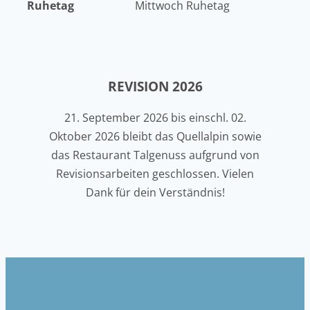
Ruhetag
Mittwoch Ruhetag
REVISION 2026
21. September 2026 bis einschl. 02.
Oktober 2026 bleibt das Quellalpin sowie
das Restaurant Talgenuss aufgrund von
Revisionsarbeiten geschlossen. Vielen
Dank für dein Verständnis!