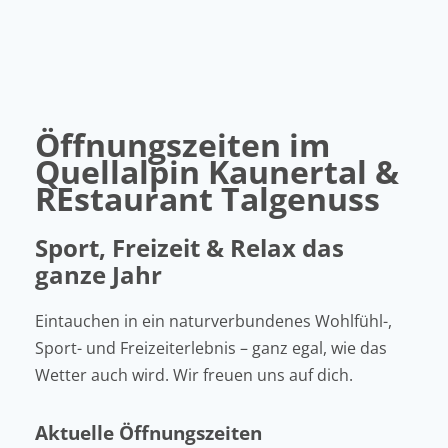
Öffnungszeiten im
Quellalpin Kaunertal &
REstaurant Talgenuss
Sport, Freizeit & Relax das
ganze Jahr
Eintauchen in ein naturverbundenes Wohlfühl-,
Sport- und Freizeiterlebnis – ganz egal, wie das
Wetter auch wird. Wir freuen uns auf dich.
Aktuelle Öffnungszeiten